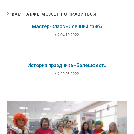
ВАМ ТАКЖЕ МОЖЕТ ПОНРАВИТЬСЯ
Мастер-класс «Осенний гриб»
04.10.2022
История праздника «Бэлешфест»
20.05.2022