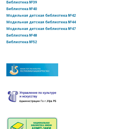
Библиотека №39
Библиотека №40
Модельная детская библиотека №42
Модельная детская библиотека №44
Модельная детская библиотека №47
Библиотека №48
Библиотека №52