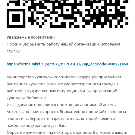
Уважаемые посетители!
Просим Вас оценить работу нашей организации, используя
ссылку:
https://forms.mkrf.ru/e/2579/xTPLeBU7/?ap_orgcode=030221460
Министерство культуры Российской Федерации приглашает
Вас принять участие в оценке удовлетворенности граждан
работой государственных и муниципальных организаций
культуры: библиотек.
Исследование проводится с помощью анонимной анкеты.
Анкета заполняется просто. Внимательно прочитайте вопросы
анкеты и выберите тот вариант ответа, который является
наиболее подходящим для Вас.
Обратите внимание – на некоторые вопросы Вы можете давать