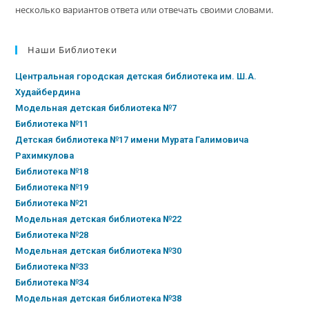
несколько вариантов ответа или отвечать своими словами.
Наши Библиотеки
Центральная городская детская библиотека им. Ш.А.
Худайбердина
Модельная детская библиотека №7
Библиотека №11
Детская библиотека №17 имени Мурата Галимовича
Рахимкулова
Библиотека №18
Библиотека №19
Библиотека №21
Модельная детская библиотека №22
Библиотека №28
Модельная детская библиотека №30
Библиотека №33
Библиотека №34
Модельная детская библиотека №38