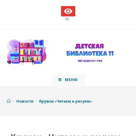
МЕНЮ
>
>
Новости
Кружок «Читаем и рисуем»