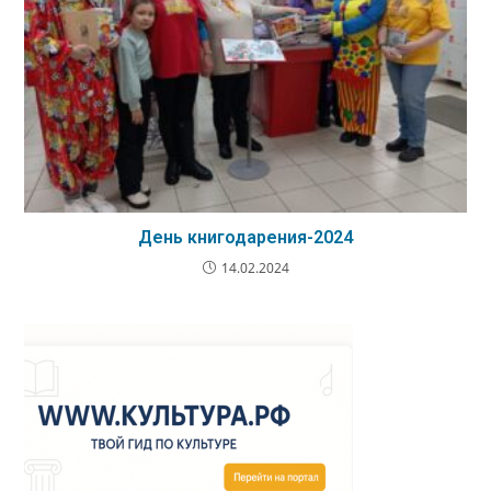
День книгодарения-2024
14.02.2024