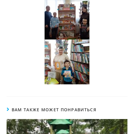
ВАМ ТАКЖЕ МОЖЕТ ПОНРАВИТЬСЯ