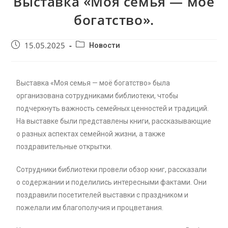
Выставка «Моя семья — моё
богатство».
15.05.2025
Новости
Выставка «Моя семья — моё богатство» была
организована сотрудниками библиотеки, чтобы
подчеркнуть важность семейных ценностей и традиций.
На выставке были представлены книги, рассказывающие
о разных аспектах семейной жизни, а также
поздравительные открытки.
Сотрудники библиотеки провели обзор книг, рассказали
о содержании и поделились интересными фактами. Они
поздравили посетителей выставки с праздником и
пожелали им благополучия и процветания.