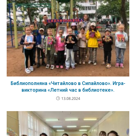
Библиополняна «Читайлово в Сипайлово». Игра-
викторина «Летний час в библиотеке».
13.08.2024