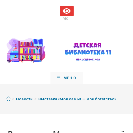
МЕНЮ
>
>
Новости
Выставка «Моя семья — моё богатство».