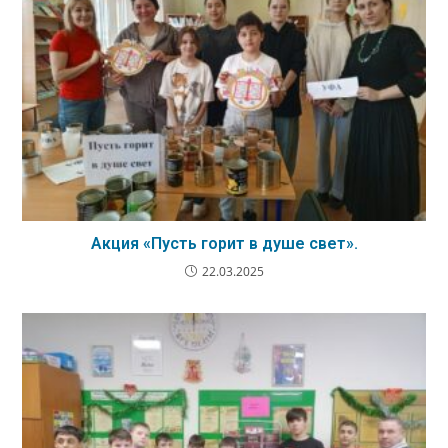
Акция «Пусть горит в душе свет».
22.03.2025