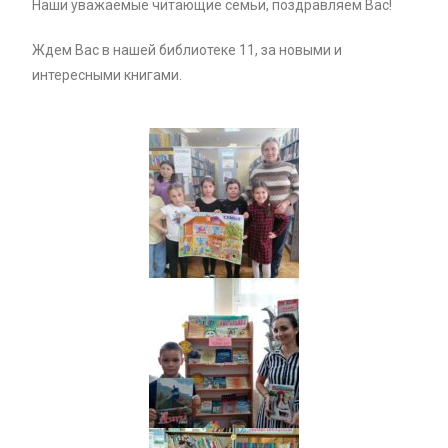
Наши уважаемые читающие семьи, поздравляем Вас!
Ждем Вас в нашей библиотеке 11, за новыми и
интересными книгами.