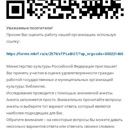
Уважаемые посетители!
Просим Вас оценить работу нашей организации, используя
ссылку:
https://forms.mkrf.ru/e/2579/xTPLeBU7/?ap_orgcode=030221460
Министерство культуры Российской Федерации приглашает
Вас принять участие в оценке удовлетворенности граждан
работой государственных и муниципальных организаций
культуры: библиотек.
Исследование проводится с помощью анонимной анкеты.
Анкета заполняется просто. Внимательно прочитайте вопросы
анкеты и выберите тот вариант ответа, который является
наиболее подходящим для Вас.
Обратите внимание – на некоторые вопросы Вы можете давать
несколько вариантов ответа или отвечать своими словами.