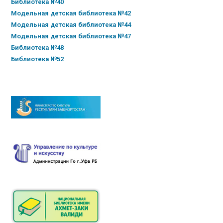
Библиотека №40
Модельная детская библиотека №42
Модельная детская библиотека №44
Модельная детская библиотека №47
Библиотека №48
Библиотека №52