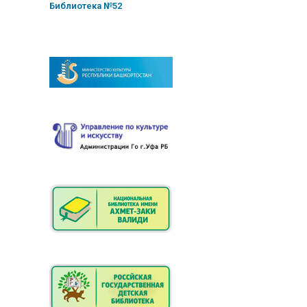
Библиотека №52