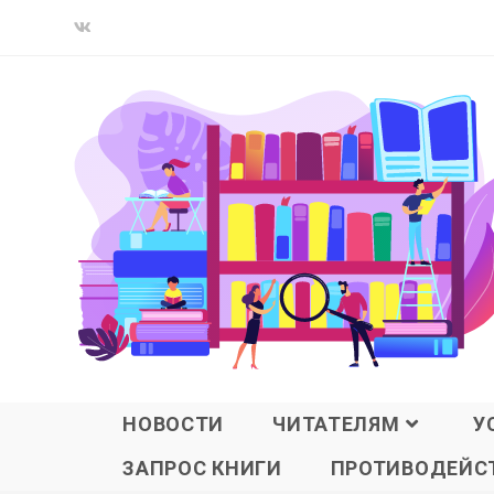
НОВОСТИ
ЧИТАТЕЛЯМ
У
ЗАПРОС КНИГИ
ПРОТИВОДЕЙСТ