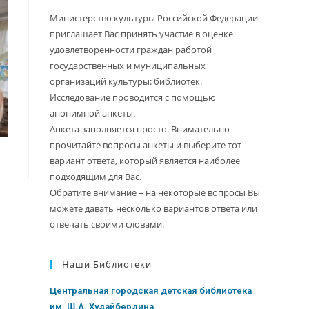
Министерство культуры Российской Федерации
приглашает Вас принять участие в оценке
удовлетворенности граждан работой
государственных и муниципальных
организаций культуры: библиотек.
Исследование проводится с помощью
анонимной анкеты.
Анкета заполняется просто. Внимательно
прочитайте вопросы анкеты и выберите тот
вариант ответа, который является наиболее
подходящим для Вас.
Обратите внимание – на некоторые вопросы Вы
можете давать несколько вариантов ответа или
отвечать своими словами.
Наши Библиотеки
Центральная городская детская библиотека
им. Ш.А. Худайбердина