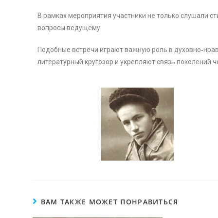
В рамках мероприятия участники не только слушали ст
вопросы ведущему.
Подобные встречи играют важную роль в духовно‑нрав
литературный кругозор и укрепляют связь поколений ч
ВАМ ТАКЖЕ МОЖЕТ ПОНРАВИТЬСЯ