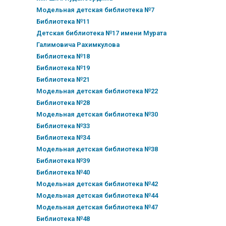
Модельная детская библиотека №7
Библиотека №11
Детская библиотека №17 имени Мурата
Галимовича Рахимкулова
Библиотека №18
Библиотека №19
Библиотека №21
Модельная детская библиотека №22
Библиотека №28
Модельная детская библиотека №30
Библиотека №33
Библиотека №34
Модельная детская библиотека №38
Библиотека №39
Библиотека №40
Модельная детская библиотека №42
Модельная детская библиотека №44
Модельная детская библиотека №47
Библиотека №48