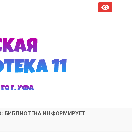
О: БИБЛИОТЕКА ИНФОРМИРУЕТ