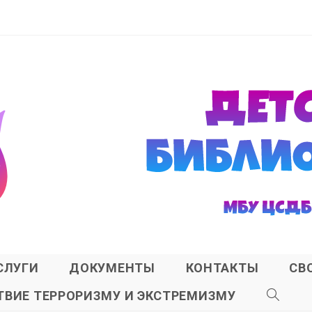
СЛУГИ
ДОКУМЕНТЫ
КОНТАКТЫ
СВ
ВИЕ ТЕРРОРИЗМУ И ЭКСТРЕМИЗМУ