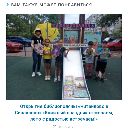
ВАМ ТАКЖЕ МОЖЕТ ПОНРАВИТЬСЯ
Открытие библиополяны «Читайлово в
Сипайлово» «Книжный праздник отмечаем,
лето с радостью встречаем!»
01.06.2023