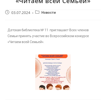
«Читаем всей Семьей»
03.07.2024
Новости
Детская библиотека № 11 приглашает Всех членов
Семьи принять участие во Всероссийском конкурсе
«Читаем всей Семьей».