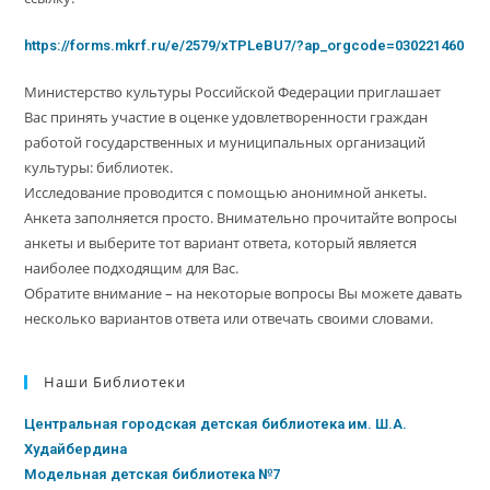
https://forms.mkrf.ru/e/2579/xTPLeBU7/?ap_orgcode=030221460
Министерство культуры Российской Федерации приглашает
Вас принять участие в оценке удовлетворенности граждан
работой государственных и муниципальных организаций
культуры: библиотек.
Исследование проводится с помощью анонимной анкеты.
Анкета заполняется просто. Внимательно прочитайте вопросы
анкеты и выберите тот вариант ответа, который является
наиболее подходящим для Вас.
Обратите внимание – на некоторые вопросы Вы можете давать
несколько вариантов ответа или отвечать своими словами.
Наши Библиотеки
Центральная городская детская библиотека им. Ш.А.
Худайбердина
Модельная детская библиотека №7