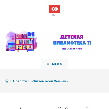
МЕНЮ
>
>
Новости
«Читаем всей Семьей»