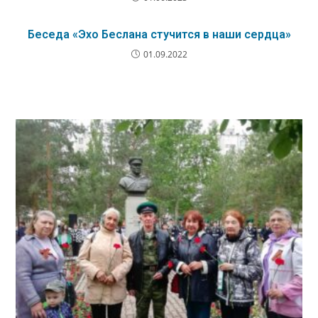
Беседа «Эхо Беслана стучится в наши сердца»
01.09.2022