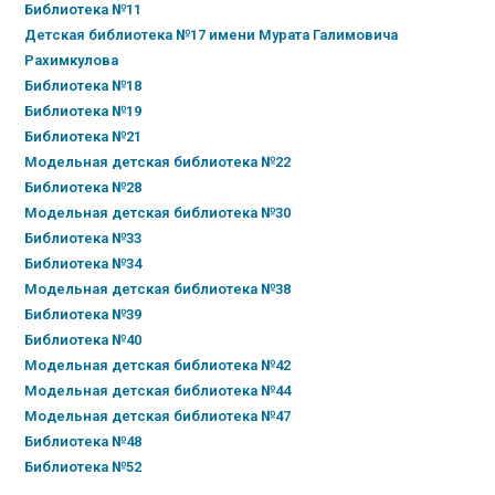
Библиотека №11
Детская библиотека №17 имени Мурата Галимовича
Рахимкулова
Библиотека №18
Библиотека №19
Библиотека №21
Модельная детская библиотека №22
Библиотека №28
Модельная детская библиотека №30
Библиотека №33
Библиотека №34
Модельная детская библиотека №38
Библиотека №39
Библиотека №40
Модельная детская библиотека №42
Модельная детская библиотека №44
Модельная детская библиотека №47
Библиотека №48
Библиотека №52