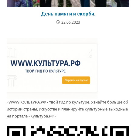
День памяти и скорби.
22.06.2023
«WWW.КУЛЬТУРА.РФ - твой гид по культуре. Узнайте больше об
истории страны, искусстве и планируйте культурные выходные
на портале «Культура.РФ»