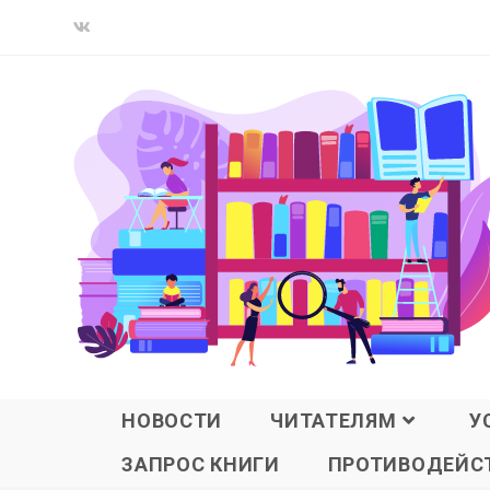
НОВОСТИ
ЧИТАТЕЛЯМ
У
ЗАПРОС КНИГИ
ПРОТИВОДЕЙСТ