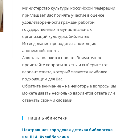
Министерство культуры Российской Федерации
приглашает Вас принять участие в оценке
удовлетворенности граждан работой
государственных и муниципальных
организаций культуры: библиотек.
Исследование проводится с помощью
анонимной анкеты.
Анкета заполняется просто. Внимательно
прочитайте вопросы анкеты и выберите тот
вариант ответа, который является наиболее
подходящим для Вас.
Обратите внимание – на некоторые вопросы Вы
можете давать несколько вариантов ответа или
отвечать своими словами.
Наши Библиотеки
Центральная городская детская библиотека
им. Ш.А. Худайбердина