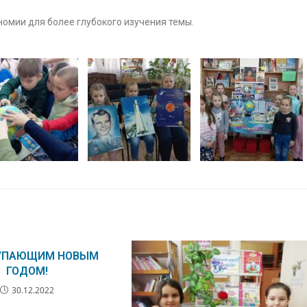
номии для более глубокого изучения темы.
ТУПАЮЩИМ НОВЫМ
ГОДОМ!
30.12.2022