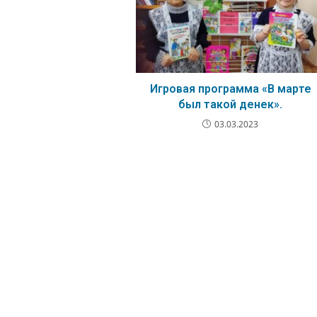
Игровая программа «В марте
был такой денек».
03.03.2023