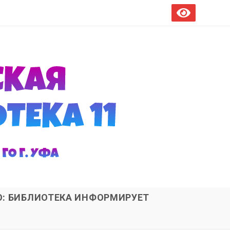
О: БИБЛИОТЕКА ИНФОРМИРУЕТ