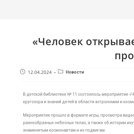
«Человек открывае
про
12.04.2024
Новости
В детской библиотеке № 11 состоялось мероприятие «
кругозора и знаний детей в области астрономии и косм
Мероприятие прошло в формате игры, просмотра виде
разнообразных небесных телах, а также об истории из
знаменитым космонавтам и их подвигам.