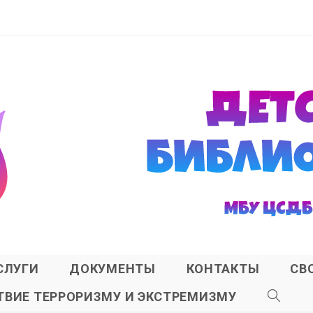
СЛУГИ
ДОКУМЕНТЫ
КОНТАКТЫ
СВ
ВИЕ ТЕРРОРИЗМУ И ЭКСТРЕМИЗМУ