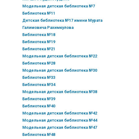
Модельная детская библиотека №7
Библиотека №11
Детская библиотека №17 имени Мурата
Галимовича Рахимкулова
Библиотека №18
Библиотека №19
Библиотека №21
Модельная детская библиотека №22
Библиотека №28
Модельная детская библиотека №30
Библиотека №33
Библиотека №34
Модельная детская библиотека №38
Библиотека №39
Библиотека №40
Модельная детская библиотека №42
Модельная детская библиотека №44
Модельная детская библиотека №47
Библиотека №48