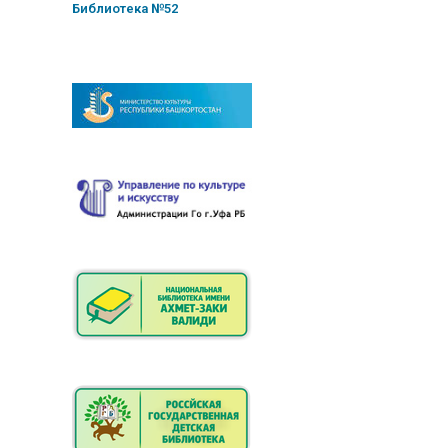
Библиотека №52