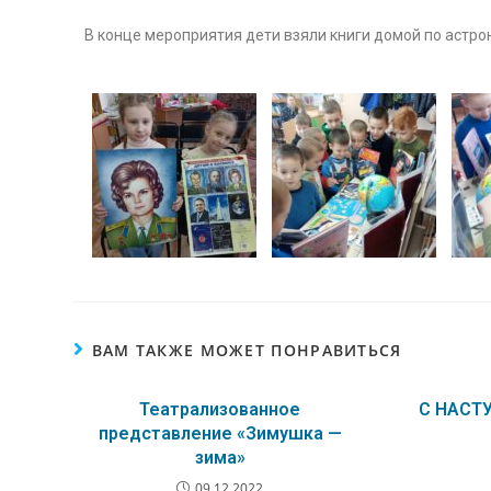
В конце мероприятия дети взяли книги домой по астро
ВАМ ТАКЖЕ МОЖЕТ ПОНРАВИТЬСЯ
Театрализованное
С НАС
представление «Зимушка —
зима»
09.12.2022