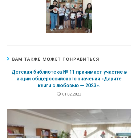
ВАМ ТАКЖЕ МОЖЕТ ПОНРАВИТЬСЯ
Детская библиотека № 11 принимает участие в
акции общероссийского значения «Дарите
книги с любовью — 2023».
01.02.2023