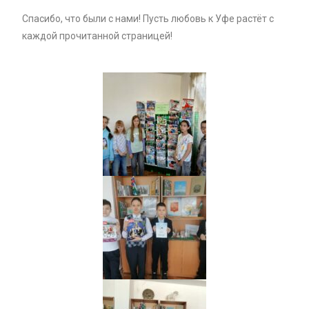
Спасибо, что были с нами! Пусть любовь к Уфе растёт с
каждой прочитанной страницей!