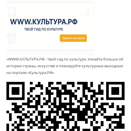
«WWW.КУЛЬТУРА.РФ - твой гид по культуре. Узнайте больше об
истории страны, искусстве и планируйте культурные выходные
на портале «Культура.РФ»