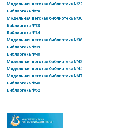
Модельная детская библиотека №22
Библиотека №28
Модельная детская библиотека №30
Библиотека №33
Библиотека №34
Модельная детская библиотека №38
Библиотека №39
Библиотека №40
Модельная детская библиотека №42
Модельная детская библиотека №44
Модельная детская библиотека №47
Библиотека №48
Библиотека №52