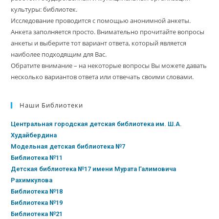
культуры: библиотек.
Исследование проводится с помощью анонимной анкеты.
Анкета заполняется просто. Внимательно прочитайте вопросы
анкеты и выберите тот вариант ответа, который является
наиболее подходящим для Вас.
Обратите внимание – на некоторые вопросы Вы можете давать
несколько вариантов ответа или отвечать своими словами.
Наши Библиотеки
Центральная городская детская библиотека им. Ш.А.
Худайбердина
Модельная детская библиотека №7
Библиотека №11
Детская библиотека №17 имени Мурата Галимовича
Рахимкулова
Библиотека №18
Библиотека №19
Библиотека №21