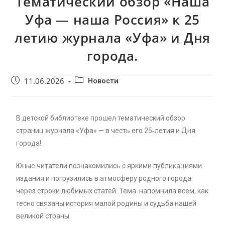
Тематический обзор «Наша
Уфа — наша Россия» к 25
летию журнала «Уфа» и Дня
города.
11.06.2026
Новости
В детской библиотеке прошел тематический обзор
страниц журнала «Уфа» — в честь его 25‑летия и Дня
города!
Юные читатели познакомились с яркими публикациями
издания и погрузились в атмосферу родного города
через строки любимых статей. Тема напомнила всем, как
тесно связаны история малой родины и судьба нашей
великой страны.