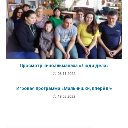
Просмотр киноальманаха «Люди дела»
03.11.2022
Игровая программа «Мальчишки, вперёд!»
18.02.2023