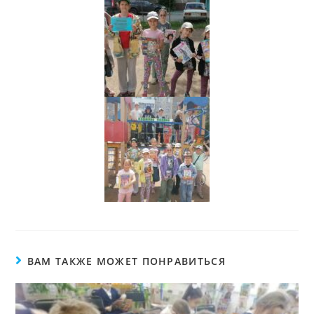
ВАМ ТАКЖЕ МОЖЕТ ПОНРАВИТЬСЯ