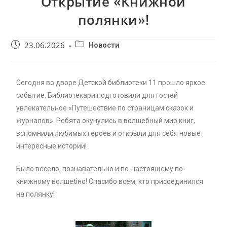
Открытие «Книжной
полянки»!
23.06.2026
Новости
Сегодня во дворе Детской библиотеки 11 прошло яркое
событие. Библиотекари подготовили для гостей
увлекательное «Путешествие по страницам сказок и
журналов». Ребята окунулись в волшебный мир книг,
вспомнили любимых героев и открыли для себя новые
интересные истории!
Было весело, познавательно и по-настоящему по-
книжному волшебно! Спасибо всем, кто присоединился
на полянку!