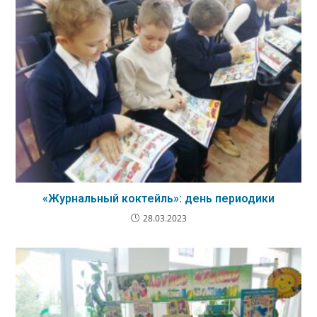
«Журнальный коктейль»: день периодики
28.03.2023