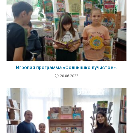
Игровая программа «Солнышко лучистое».
20.06.2023