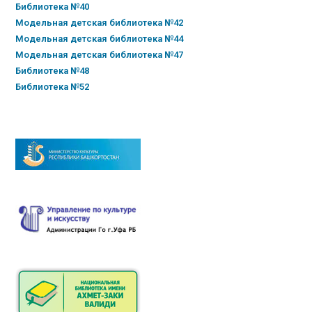
Библиотека №40
Модельная детская библиотека №42
Модельная детская библиотека №44
Модельная детская библиотека №47
Библиотека №48
Библиотека №52