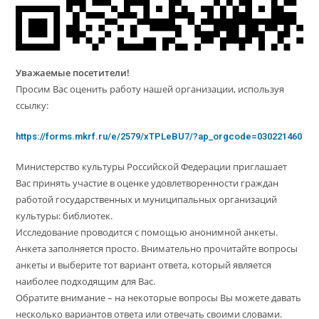
Уважаемые посетители!
Просим Вас оценить работу нашей организации, используя
ссылку:
https://forms.mkrf.ru/e/2579/xTPLeBU7/?ap_orgcode=030221460
Министерство культуры Российской Федерации приглашает
Вас принять участие в оценке удовлетворенности граждан
работой государственных и муниципальных организаций
культуры: библиотек.
Исследование проводится с помощью анонимной анкеты.
Анкета заполняется просто. Внимательно прочитайте вопросы
анкеты и выберите тот вариант ответа, который является
наиболее подходящим для Вас.
Обратите внимание – на некоторые вопросы Вы можете давать
несколько вариантов ответа или отвечать своими словами.