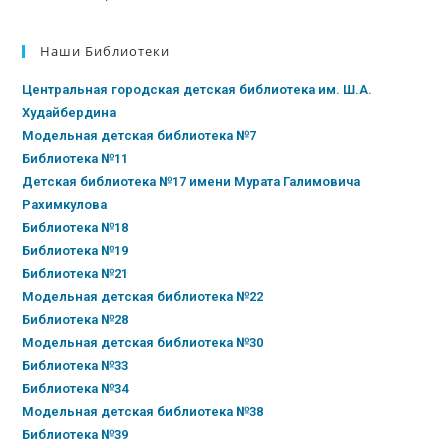
Наши Библиотеки
Центральная городская детская библиотека им. Ш.А.
Худайбердина
Модельная детская библиотека №7
Библиотека №11
Детская библиотека №17 имени Мурата Галимовича
Рахимкулова
Библиотека №18
Библиотека №19
Библиотека №21
Модельная детская библиотека №22
Библиотека №28
Модельная детская библиотека №30
Библиотека №33
Библиотека №34
Модельная детская библиотека №38
Библиотека №39