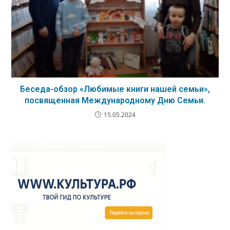
Беседа-обзор «Любимые книги нашей семьи»,
посвященная Международному Дню Семьи.
15.05.2024