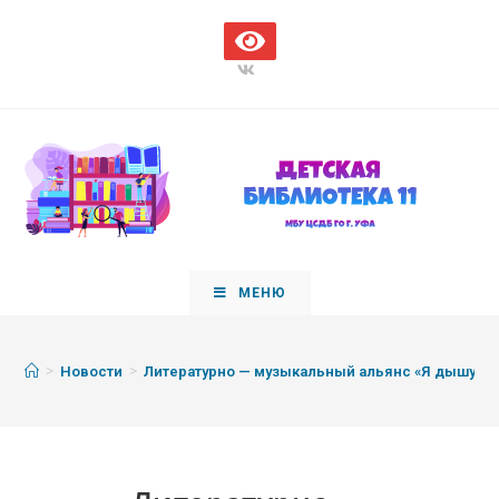
МЕНЮ
>
>
Новости
Литературно — музыкальный альянс «Я дышу, и,