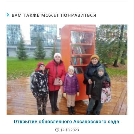
ВАМ ТАКЖЕ МОЖЕТ ПОНРАВИТЬСЯ
Открытие обновленного Аксаковского сада.
12.10.2023