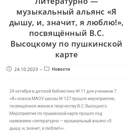
Литературно —
музыкальный альянс «Я
дышу, и, значит, я люблю!»,
посвящённый В.С.
Высоцкому по пушкинской
карте
24.10.2023
Новости
24 октября в детской библиотеке № 11 для учеников 7
«А» класса МАОУ школы № 127 прошло мероприятие,
посвящённое жизни и творчеству В.С. Высоцкого.
Мероприятие по пушкинской карте прошло под
названием «литературно — музыкальный альянс «Я
дышу, и, значит, я люблю!»».