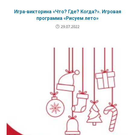
Игра-викторина «Что? Где? Когда?». Игровая
программа «Рисуем лето»
29.07.2022