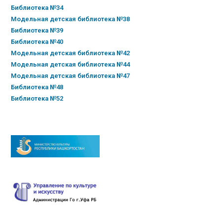
Библиотека №34
Модельная детская библиотека №38
Библиотека №39
Библиотека №40
Модельная детская библиотека №42
Модельная детская библиотека №44
Модельная детская библиотека №47
Библиотека №48
Библиотека №52