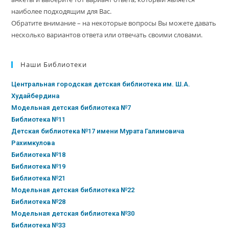
наиболее подходящим для Вас.
Обратите внимание – на некоторые вопросы Вы можете давать
несколько вариантов ответа или отвечать своими словами.
Наши Библиотеки
Центральная городская детская библиотека им. Ш.А.
Худайбердина
Модельная детская библиотека №7
Библиотека №11
Детская библиотека №17 имени Мурата Галимовича
Рахимкулова
Библиотека №18
Библиотека №19
Библиотека №21
Модельная детская библиотека №22
Библиотека №28
Модельная детская библиотека №30
Библиотека №33