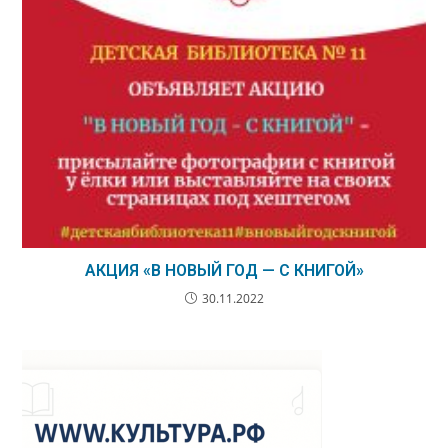
АКЦИЯ «В НОВЫЙ ГОД — С КНИГОЙ»
30.11.2022