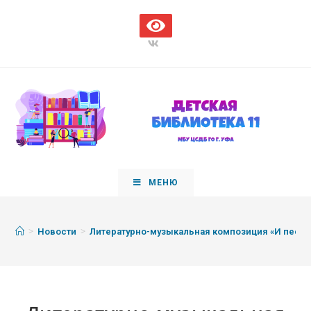
МЕНЮ
>
>
Новости
Литературно-музыкальная композиция «И песни