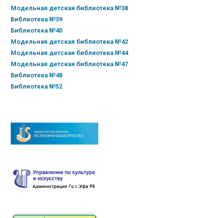
Модельная детская библиотека №38
Библиотека №39
Библиотека №40
Модельная детская библиотека №42
Модельная детская библиотека №44
Модельная детская библиотека №47
Библиотека №48
Библиотека №52