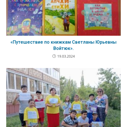
«Путешествие по книжкам Светланы Юрьевны
Войтюк».
19.03.2024