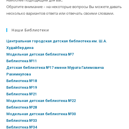
наиболее подходящим для Вас.
Обратите внимание – на некоторые вопросы Вы можете давать
несколько вариантов ответа или отвечать своими словами.
Наши Библиотеки
Центральная городская детская библиотека им. Ш.А.
Худайбердина
Модельная детская библиотека №7
Библиотека №11
Детская библиотека №17 имени Мурата Галимовича
Рахимкулова
Библиотека №18
Библиотека №19
Библиотека №21
Модельная детская библиотека №22
Библиотека №28
Модельная детская библиотека №30
Библиотека №33
Библиотека №34