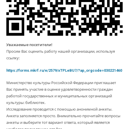
Уважаемые посетители!
Просим Вас оценить работу нашей организации, используя
ссылку:
https://forms.mkrf.ru/e/2579/xTPLeBU7/?ap_orgcode=030221460
Министерство культуры Российской Федерации приглашает
Вас принять участие в оценке удовлетворенности граждан
работой государственных и муниципальных организаций
культуры: библиотек.
Исследование проводится с помощью анонимной анкеты.
Анкета заполняется просто. Внимательно прочитайте вопросы
анкеты и выберите тот вариант ответа, который является