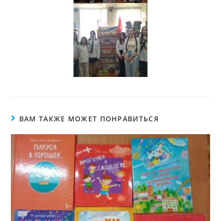
ВАМ ТАКЖЕ МОЖЕТ ПОНРАВИТЬСЯ