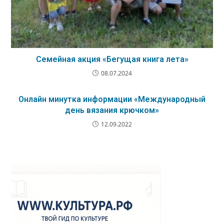
Семейная акция «Бегущая книга лета»
08.07.2024
Онлайн минутка информации «Международный
день вязания крючком»
12.09.2022