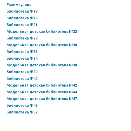
Рахимкулова
Библиотека №18
Библиотека №19
Библиотека №21
Модельная детская библиотека №22
Библиотека №28
Модельная детская библиотека №30
Библиотека №33
Библиотека №34
Модельная детская библиотека №38
Библиотека №39
Библиотека №40
Модельная детская библиотека №42
Модельная детская библиотека №44
Модельная детская библиотека №47
Библиотека №48
Библиотека №52