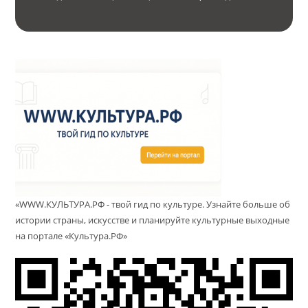
«WWW.КУЛЬТУРА.РФ - твой гид по культуре. Узнайте больше об
истории страны, искусстве и планируйте культурные выходные
на портале «Культура.РФ»