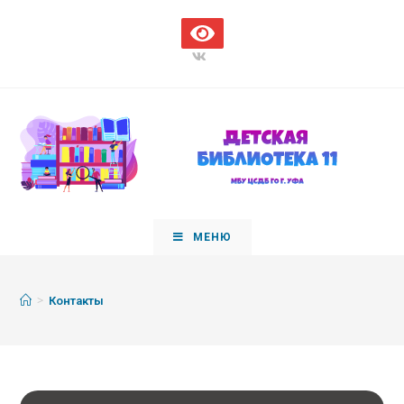
МЕНЮ
>
Контакты