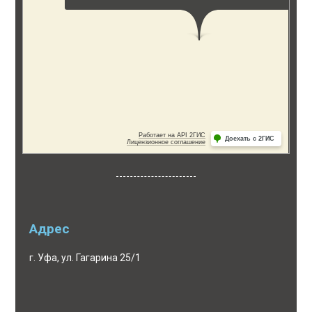
Адрес
г. Уфа, ул. Гагарина 25/1