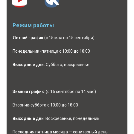
Режим работы
Летний график
(с 15 мая по 15 сентября):
Понедельник -пятница с 10:00 до 18:00
Выходные дни:
Суббота, воскресенье
Зимний график
: (с 16 сентября по 14 мая)
Вторник-суббота с 10:00 до 18:00
Выходные дни
: Воскресенье, понедельник
Последняя пятница месяца — санитарный день