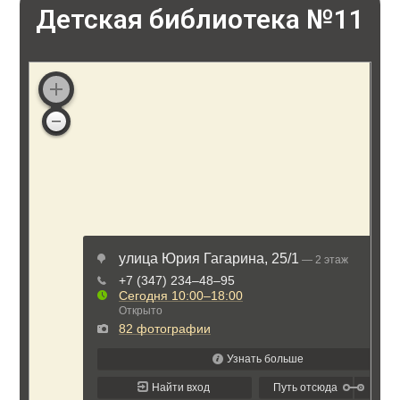
Детская библиотека №11