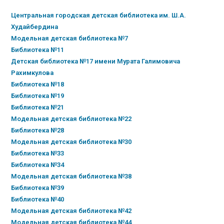
Центральная городская детская библиотека им. Ш.А.
Худайбердина
Модельная детская библиотека №7
Библиотека №11
Детская библиотека №17 имени Мурата Галимовича
Рахимкулова
Библиотека №18
Библиотека №19
Библиотека №21
Модельная детская библиотека №22
Библиотека №28
Модельная детская библиотека №30
Библиотека №33
Библиотека №34
Модельная детская библиотека №38
Библиотека №39
Библиотека №40
Модельная детская библиотека №42
Модельная детская библиотека №44