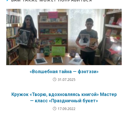
«Волшебная тайна — фэнтэзи»
31.07.2025
Кружок «Творю, вдохновляясь книгой» Мастер
— класс «Праздничный букет»
17.09.2022