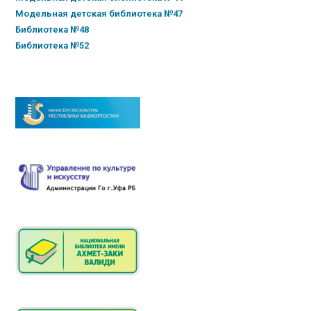
Модельная детская библиотека №47
Библиотека №48
Библиотека №52