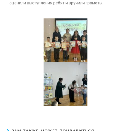
оценили выступления ребят и вручили грамоты.
ВАМ ТАКЖЕ МОЖЕТ ПОНРАВИТЬСЯ