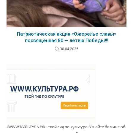
Патриотическая акция «Ожерелье славы»
посвящённая 80 — летию Победы!!!
30.04.2025
«WWW.КУЛЬТУРА.РФ - твой гид по культуре. Узнайте больше об