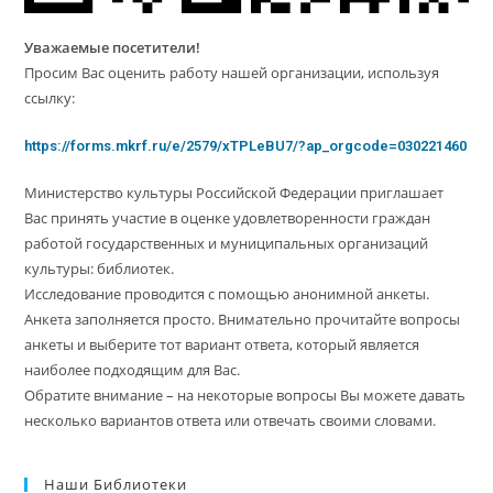
Уважаемые посетители!
Просим Вас оценить работу нашей организации, используя
ссылку:
https://forms.mkrf.ru/e/2579/xTPLeBU7/?ap_orgcode=030221460
Министерство культуры Российской Федерации приглашает
Вас принять участие в оценке удовлетворенности граждан
работой государственных и муниципальных организаций
культуры: библиотек.
Исследование проводится с помощью анонимной анкеты.
Анкета заполняется просто. Внимательно прочитайте вопросы
анкеты и выберите тот вариант ответа, который является
наиболее подходящим для Вас.
Обратите внимание – на некоторые вопросы Вы можете давать
несколько вариантов ответа или отвечать своими словами.
Наши Библиотеки