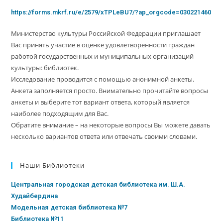
https://forms.mkrf.ru/e/2579/xTPLeBU7/?ap_orgcode=030221460
Министерство культуры Российской Федерации приглашает
Вас принять участие в оценке удовлетворенности граждан
работой государственных и муниципальных организаций
культуры: библиотек.
Исследование проводится с помощью анонимной анкеты.
Анкета заполняется просто. Внимательно прочитайте вопросы
анкеты и выберите тот вариант ответа, который является
наиболее подходящим для Вас.
Обратите внимание – на некоторые вопросы Вы можете давать
несколько вариантов ответа или отвечать своими словами.
Наши Библиотеки
Центральная городская детская библиотека им. Ш.А.
Худайбердина
Модельная детская библиотека №7
Библиотека №11