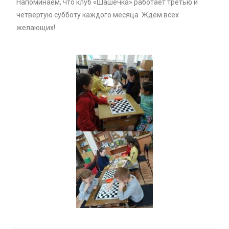
Напоминаем, что клуб «Шашечка» работает третью и
четвёртую субботу каждого месяца. Ждём всех
желающих!