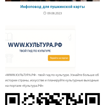
Инфоповод для пушкинской карты
09.08.2023
«WWW.КУЛЬТУРА.РФ - твой гид по культуре. Узнайте больше об
истории страны, искусстве и планируйте культурные выходные
на портале «Культура.РФ»