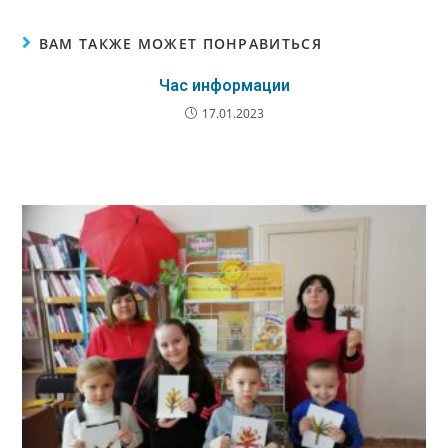
ВАМ ТАКЖЕ МОЖЕТ ПОНРАВИТЬСЯ
Час информации
17.01.2023