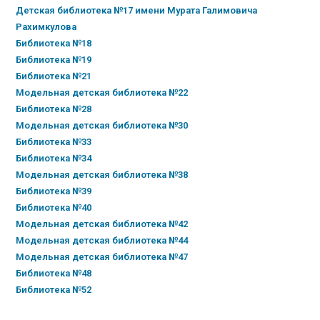
Детская библиотека №17 имени Мурата Галимовича
Рахимкулова
Библиотека №18
Библиотека №19
Библиотека №21
Модельная детская библиотека №22
Библиотека №28
Модельная детская библиотека №30
Библиотека №33
Библиотека №34
Модельная детская библиотека №38
Библиотека №39
Библиотека №40
Модельная детская библиотека №42
Модельная детская библиотека №44
Модельная детская библиотека №47
Библиотека №48
Библиотека №52