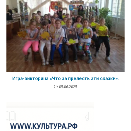
Игра-викторина «Что за прелесть эти сказки».
05.06.2025