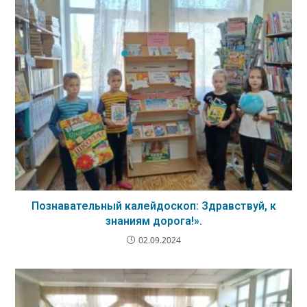
Познавательный калейдоскоп: Здравствуй, к
знаниям дорога!».
02.09.2024