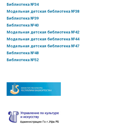
Библиотека №34
Модельная детская библиотека №38
Библиотека №39
Библиотека №40
Модельная детская библиотека №42
Модельная детская библиотека №44
Модельная детская библиотека №47
Библиотека №48
Библиотека №52