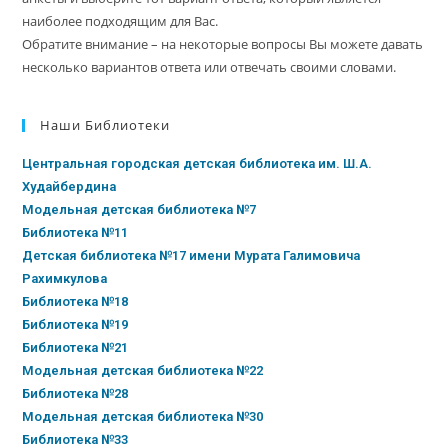
наиболее подходящим для Вас.
Обратите внимание – на некоторые вопросы Вы можете давать
несколько вариантов ответа или отвечать своими словами.
Наши Библиотеки
Центральная городская детская библиотека им. Ш.А.
Худайбердина
Модельная детская библиотека №7
Библиотека №11
Детская библиотека №17 имени Мурата Галимовича
Рахимкулова
Библиотека №18
Библиотека №19
Библиотека №21
Модельная детская библиотека №22
Библиотека №28
Модельная детская библиотека №30
Библиотека №33