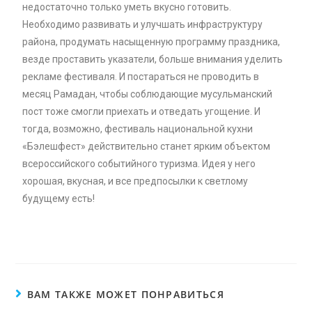
недостаточно только уметь вкусно готовить.
Необходимо развивать и улучшать инфраструктуру
района, продумать насыщенную программу праздника,
везде проставить указатели, больше внимания уделить
рекламе фестиваля. И постараться не проводить в
месяц Рамадан, чтобы соблюдающие мусульманский
пост тоже смогли приехать и отведать угощение. И
тогда, возможно, фестиваль национальной кухни
«Бэлешфест» действительно станет ярким объектом
всероссийского событийного туризма. Идея у него
хорошая, вкусная, и все предпосылки к светлому
будущему есть!
ВАМ ТАКЖЕ МОЖЕТ ПОНРАВИТЬСЯ