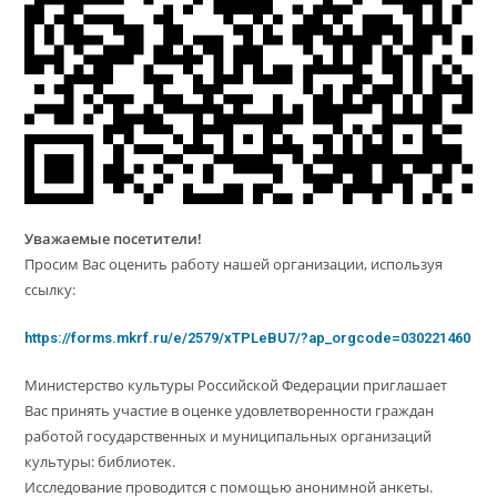
Уважаемые посетители!
Просим Вас оценить работу нашей организации, используя
ссылку:
https://forms.mkrf.ru/e/2579/xTPLeBU7/?ap_orgcode=030221460
Министерство культуры Российской Федерации приглашает
Вас принять участие в оценке удовлетворенности граждан
работой государственных и муниципальных организаций
культуры: библиотек.
Исследование проводится с помощью анонимной анкеты.