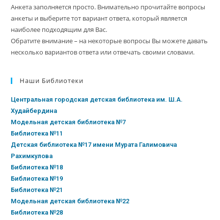
Анкета заполняется просто. Внимательно прочитайте вопросы
анкеты и выберите тот вариант ответа, который является
наиболее подходящим для Вас.
Обратите внимание – на некоторые вопросы Вы можете давать
несколько вариантов ответа или отвечать своими словами.
Наши Библиотеки
Центральная городская детская библиотека им. Ш.А.
Худайбердина
Модельная детская библиотека №7
Библиотека №11
Детская библиотека №17 имени Мурата Галимовича
Рахимкулова
Библиотека №18
Библиотека №19
Библиотека №21
Модельная детская библиотека №22
Библиотека №28