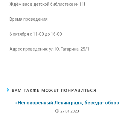
Ждём вас в детской библиотеке № 11!
Время проведения:
6 октября с 11-00 до 16-00
Адрес проведения: ул. Ю. Гагарина, 25/1
ВАМ ТАКЖЕ МОЖЕТ ПОНРАВИТЬСЯ
«Непокоренный Ленинград», беседа- обзор
27.01.2023