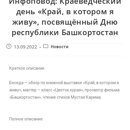
Инфоповод: Краеведческий
день «Край, в котором я
живу», посвящённый Дню
республики Башкортостан
13.09.2022
Новости
Краткое описание:
Беседа — обзор по книжной выставке «Край, в котором я
живу», мастер — класс «Цветок курая», просмотр фильма
«Башкортостан», чтение стихов Мустая Карима.
Полное описание: