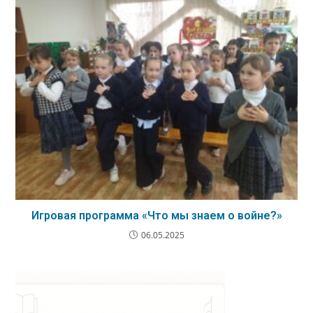
Игровая программа «Что мы знаем о войне?»
06.05.2025