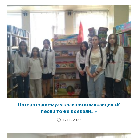
Литературно-музыкальная композиция «И
песни тоже воевали…»
17.05.2023