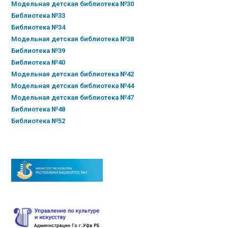
Модельная детская библиотека №30
Библиотека №33
Библиотека №34
Модельная детская библиотека №38
Библиотека №39
Библиотека №40
Модельная детская библиотека №42
Модельная детская библиотека №44
Модельная детская библиотека №47
Библиотека №48
Библиотека №52