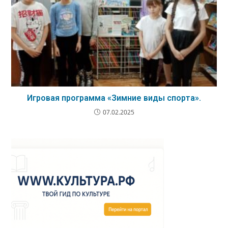
Игровая программа «Зимние виды спорта».
07.02.2025