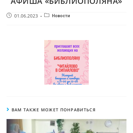
АФИША «БИБЛИОПОЛЯНА»
01.06.2023
Новости
ВАМ ТАКЖЕ МОЖЕТ ПОНРАВИТЬСЯ