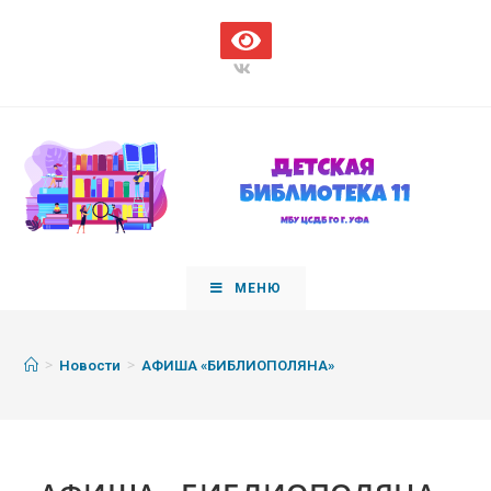
МЕНЮ
>
>
Новости
АФИША «БИБЛИОПОЛЯНА»