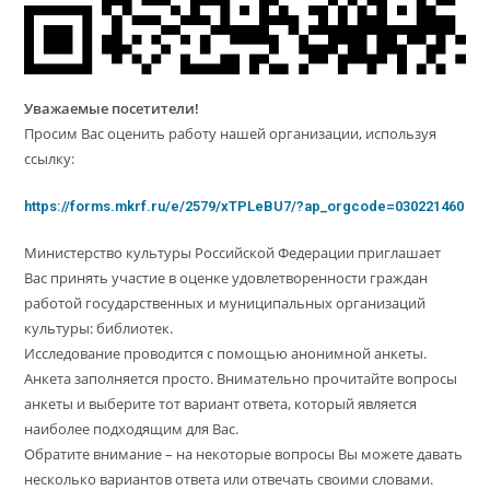
Уважаемые посетители!
Просим Вас оценить работу нашей организации, используя
ссылку:
https://forms.mkrf.ru/e/2579/xTPLeBU7/?ap_orgcode=030221460
Министерство культуры Российской Федерации приглашает
Вас принять участие в оценке удовлетворенности граждан
работой государственных и муниципальных организаций
культуры: библиотек.
Исследование проводится с помощью анонимной анкеты.
Анкета заполняется просто. Внимательно прочитайте вопросы
анкеты и выберите тот вариант ответа, который является
наиболее подходящим для Вас.
Обратите внимание – на некоторые вопросы Вы можете давать
несколько вариантов ответа или отвечать своими словами.