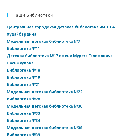
Наши Библиотеки
Центральная городская детская библиотека им. Ш.А.
Худайбердина
Модельная детская библиотека №7
Библиотека №11
Детская библиотека №17 имени Мурата Галимовича
Рахимкулова
Библиотека №18
Библиотека №19
Библиотека №21
Модельная детская библиотека №22
Библиотека №28
Модельная детская библиотека №30
Библиотека №33
Библиотека №34
Модельная детская библиотека №38
Библиотека №39