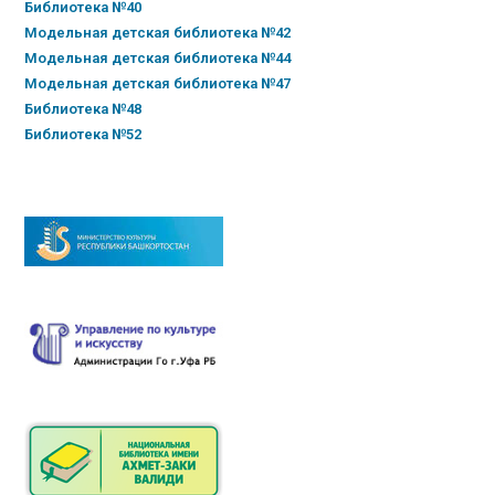
Библиотека №40
Модельная детская библиотека №42
Модельная детская библиотека №44
Модельная детская библиотека №47
Библиотека №48
Библиотека №52