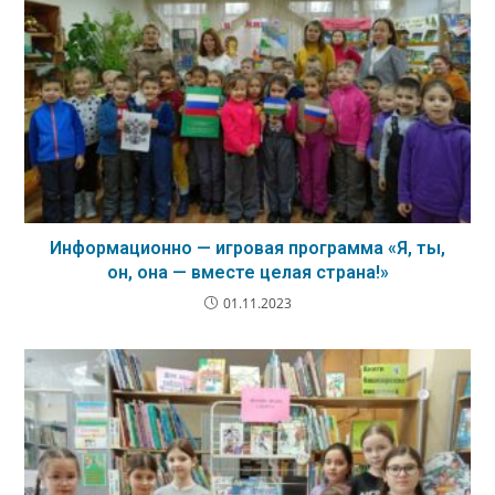
Информационно — игровая программа «Я, ты,
он, она — вместе целая страна!»
01.11.2023